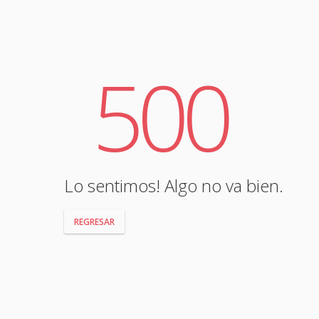
500
Lo sentimos! Algo no va bien.
REGRESAR